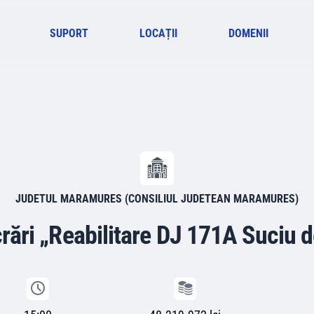
SUPORT
LOCAȚII
DOMENII
JUDETUL MARAMURES (CONSILIUL JUDETEAN MARAMURES)
crări „Reabilitare DJ 171A Suciu d