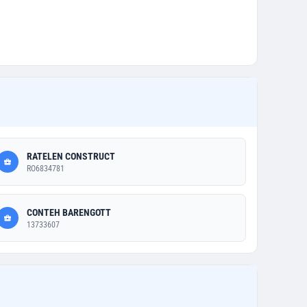
RATELEN CONSTRUCT
RO6834781
CONTEH BARENGOTT
13733607