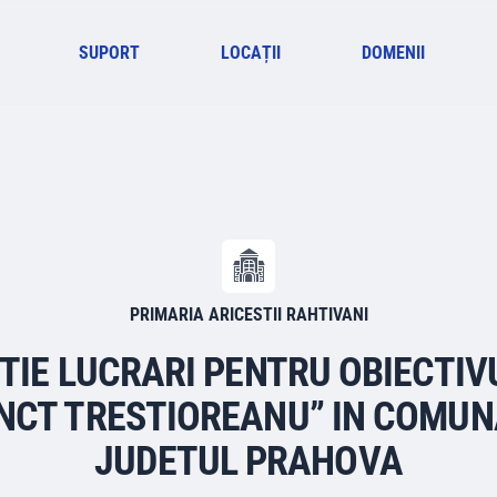
SUPORT
LOCAȚII
DOMENII
PRIMARIA ARICESTII RAHTIVANI
UTIE LUCRARI PENTRU OBIECTI
CT TRESTIOREANU” IN COMUNA
JUDETUL PRAHOVA