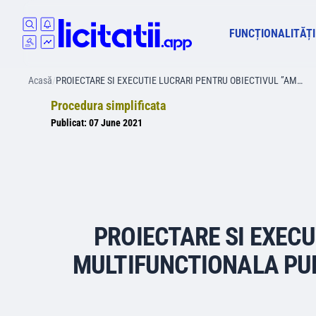
FUNCȚIONALITĂȚI
Acasă
/
PROIECTARE SI EXECUTIE LUCRARI PENTRU OBIECTIVUL ”AM…
Procedura simplificata
Publicat:
07 June 2021
PROIECTARE SI EXEC
MULTIFUNCTIONALA PUN