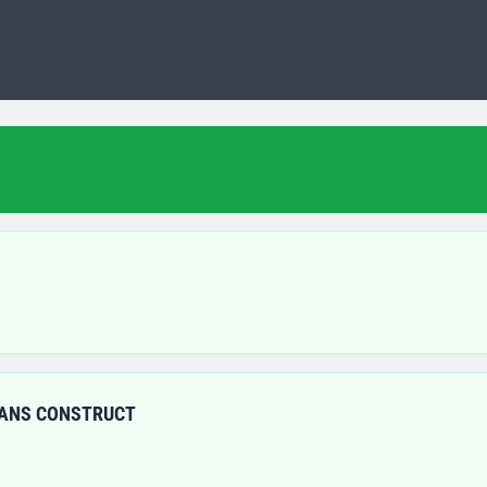
RANS CONSTRUCT