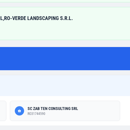
L,RO-VERDE LANDSCAPING S.R.L.
SC ZAB TEN CONSULTING SRL
RO31744590