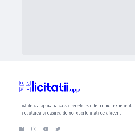
Instalează aplicația ca să beneficiezi de o noua experiență
în căutarea si găsirea de noi oportunități de afaceri.