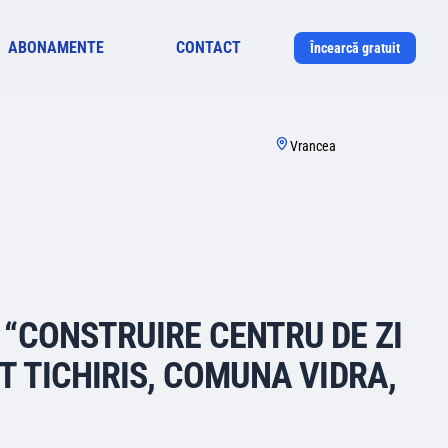
ABONAMENTE
CONTACT
Încearcă gratuit
Vrancea
 “CONSTRUIRE CENTRU DE ZI
AT TICHIRIS, COMUNA VIDRA,