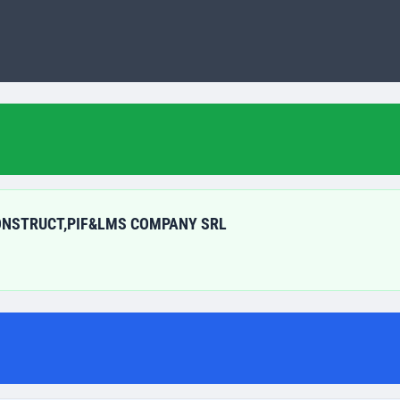
CONSTRUCT,PIF&LMS COMPANY SRL