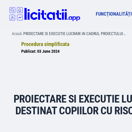
FUNCȚIONALITĂȚI
Acasă
/
PROIECTARE SI EXECUTIE LUCRARI IN CADRUL PROIECTULUI…
Procedura simplificata
Publicat:
03 June 2024
PROIECTARE SI EXECUTIE L
DESTINAT COPIILOR CU RISC