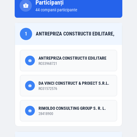
Participanți
44
companii participante
1
ANTREPRIZA CONSTRUCTII EDILITARE,
ANTREPRIZA CONSTRUCTII EDILITARE
RO33968721
DA VINCI CONSTRUCT & PROIECT S.R.L.
RO31572576
RIMOLDO CONSULTING GROUP S. R. L.
28418900