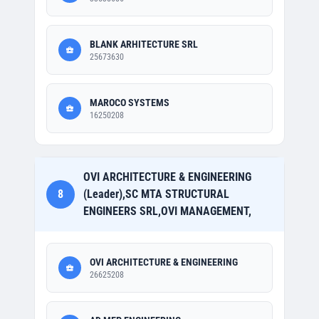
BLANK ARHITECTURE SRL
25673630
MAROCO SYSTEMS
16250208
OVI ARCHITECTURE & ENGINEERING
8
(Leader),SC MTA STRUCTURAL
ENGINEERS SRL,OVI MANAGEMENT,
OVI ARCHITECTURE & ENGINEERING
26625208