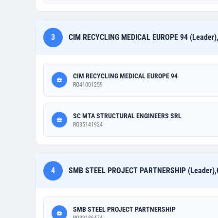
3
CIM RECYCLING MEDICAL EUROPE 94 (Leader
CIM RECYCLING MEDICAL EUROPE 94
RO41001259
SC MTA STRUCTURAL ENGINEERS SRL
RO35141924
4
SMB STEEL PROJECT PARTNERSHIP (Leader)
SMB STEEL PROJECT PARTNERSHIP