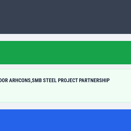
DOR ARHCONS,SMB STEEL PROJECT PARTNERSHIP