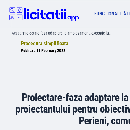
FUNCȚIONALITĂȚI
Acasă
/
Proiectare-faza adaptare la amplasament, executie lu…
Procedura simplificata
Publicat:
11 February 2022
Proiectare-faza adaptare la
proiectantului pentru obiectiv
Perieni, comu