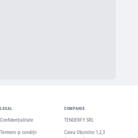
LEGAL
COMPANIE
Confidențialitate
TENDERFY SRL
Termeni și condiții
Calea Obcinilor 1,2,3