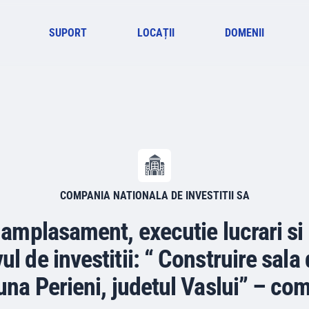
SUPORT
LOCAȚII
DOMENII
COMPANIA NATIONALA DE INVESTITII SA
 amplasament, executie lucrari si 
ul de investitii: “ Construire sala 
na Perieni, judetul Vaslui” – com