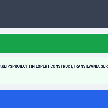
S,KLIPSPROIECT,TIN EXPERT CONSTRUCT,TRANSILVANIA SER