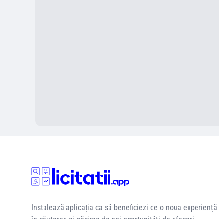
Instalează aplicația ca să beneficiezi de o noua experiență