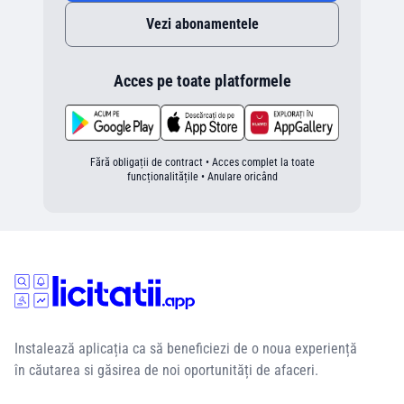
Vezi abonamentele
Acces pe toate platformele
Fără obligații de contract • Acces complet la toate
funcționalitățile • Anulare oricând
Instalează aplicația ca să beneficiezi de o noua experiență
în căutarea si găsirea de noi oportunități de afaceri.