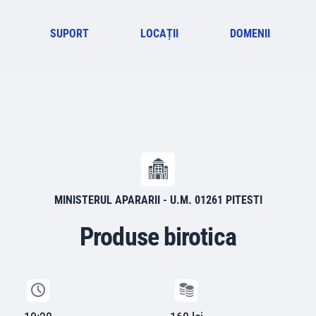
SUPORT
LOCAȚII
DOMENII
MINISTERUL APARARII - U.M. 01261 PITESTI
Produse birotica