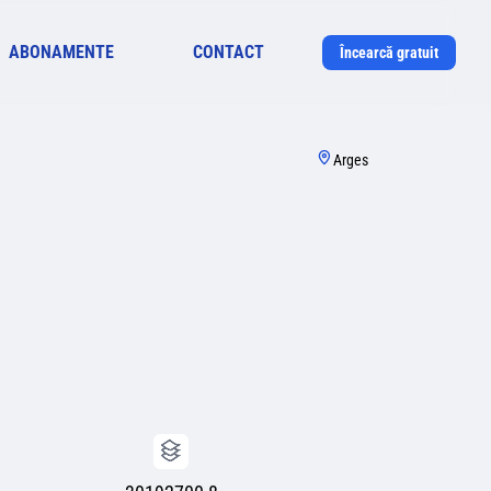
ABONAMENTE
CONTACT
Încearcă gratuit
Arges