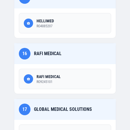
HELLIMED
RO4885207
16
RAFI MEDICAL
RAFI MEDICAL
RO9245101
17
GLOBAL MEDICAL SOLUTIONS