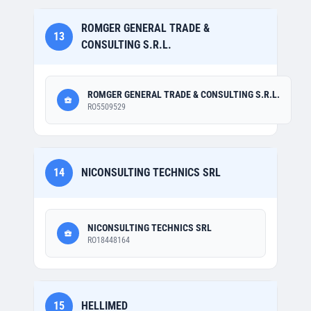
ROMGER GENERAL TRADE &
13
CONSULTING S.R.L.
ROMGER GENERAL TRADE & CONSULTING S.R.L.
RO5509529
14
NICONSULTING TECHNICS SRL
NICONSULTING TECHNICS SRL
RO18448164
15
HELLIMED