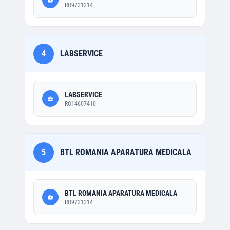
RO9731314
4
LABSERVICE
LABSERVICE
RO14607410
5
BTL ROMANIA APARATURA MEDICALA
BTL ROMANIA APARATURA MEDICALA
RO9731314