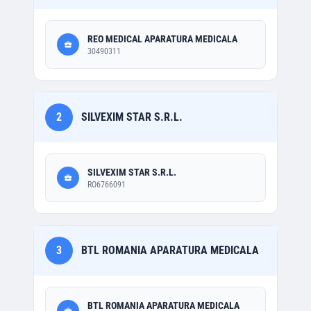
REO MEDICAL APARATURA MEDICALA
30490311
2
SILVEXIM STAR S.R.L.
SILVEXIM STAR S.R.L.
RO6766091
3
BTL ROMANIA APARATURA MEDICALA
BTL ROMANIA APARATURA MEDICALA