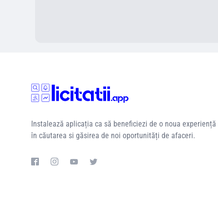
Instalează aplicația ca să beneficiezi de o noua experiență
în căutarea si găsirea de noi oportunități de afaceri.