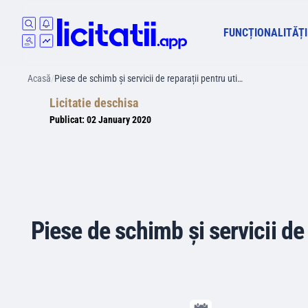
FUNCȚIONALITĂȚI
Acasă
/
Piese de schimb și servicii de reparații pentru uti…
Licitatie deschisa
Publicat:
02 January 2020
Piese de schimb și servicii de r