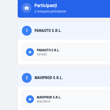
Participanți
2
companii participante
1
PANAUTO S.R.L.
PANAUTO S.R.L.
5419507
2
MAVIPROD S.R.L.
MAVIPROD S.R.L.
RO6334018