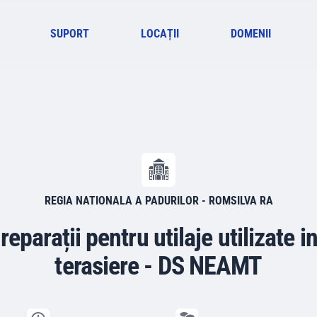
SUPORT
LOCAȚII
DOMENII
REGIA NATIONALA A PADURILOR - ROMSILVA RA
eparații pentru utilaje utilizate in
terasiere - DS NEAMT