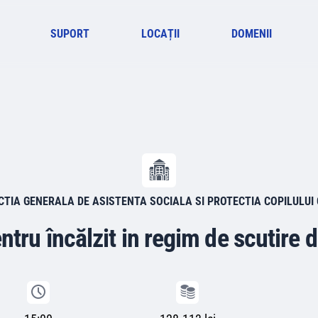
SUPORT
LOCAȚII
DOMENII
CTIA GENERALA DE ASISTENTA SOCIALA SI PROTECTIA COPILULUI
tru încălzit in regim de scutire d