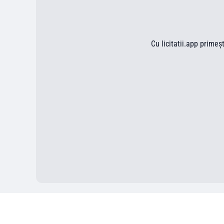
Cu licitatii.app primeș