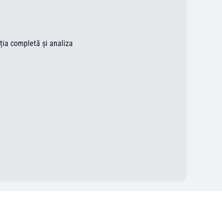
ația completă și analiza