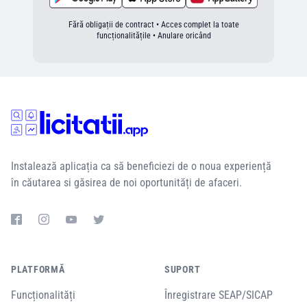
Fără obligații de contract • Acces complet la toate
funcționalitățile • Anulare oricând
Instalează aplicația ca să beneficiezi de o noua experiență
în căutarea si găsirea de noi oportunități de afaceri.
PLATFORMĂ
SUPORT
Funcționalități
Înregistrare SEAP/SICAP