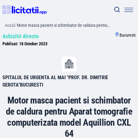
Acasă
/
Motor masca pacient si schimbator de caldura pentru…
Bucuresti
Achizitii directe
Publicat:
18 October 2023
SPITALUL DE URGENTA AL MAI "PROF. DR. DIMITRIE
GEROTA"BUCURESTI
Motor masca pacient si schimbator
de caldura pentru Aparat tomografie
computerizata model Aquillion CXL
64