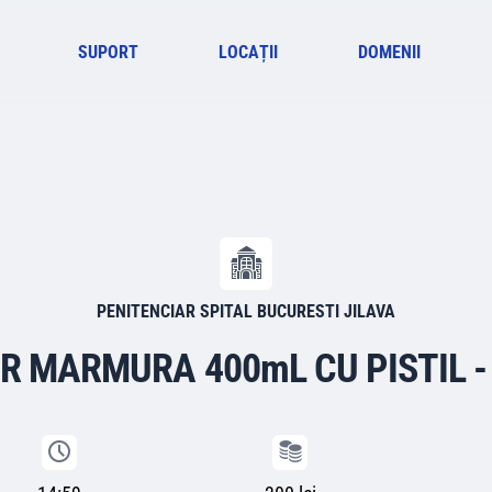
SUPORT
LOCAȚII
DOMENII
PENITENCIAR SPITAL BUCURESTI JILAVA
 MARMURA 400mL CU PISTIL -