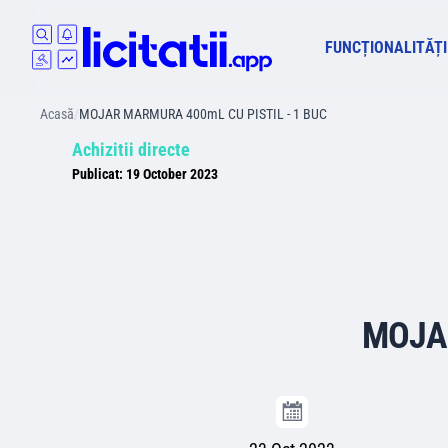
FUNCȚIONALITĂȚI
Acasă
/
MOJAR MARMURA 400mL CU PISTIL - 1 BUC
Achizitii directe
Publicat:
19 October 2023
MOJAR