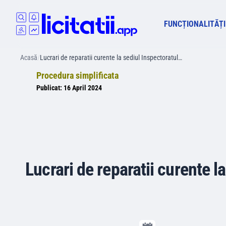
FUNCȚIONALITĂȚI
Acasă
/
Lucrari de reparatii curente la sediul Inspectoratul…
Procedura simplificata
Publicat:
16 April 2024
Lucrari de reparatii curente l