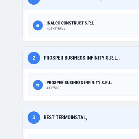
INALCO CONSTRUCT S.R.L.
RO17216972
2
PROSPER BUSINESS INFINITY S.R.L.,
PROSPER BUSINESS INFINITY S.R.L.
41175093
3
BEST TERMOINSTAL,