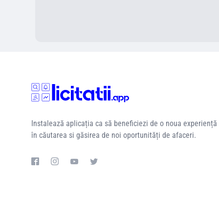
Instalează aplicația ca să beneficiezi de o noua experiență
în căutarea si găsirea de noi oportunități de afaceri.