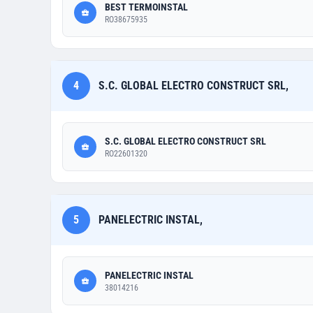
BEST TERMOINSTAL
RO38675935
4
S.C. GLOBAL ELECTRO CONSTRUCT SRL,
S.C. GLOBAL ELECTRO CONSTRUCT SRL
RO22601320
5
PANELECTRIC INSTAL,
PANELECTRIC INSTAL
38014216