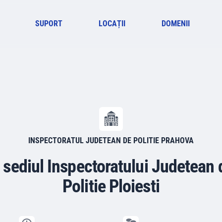
SUPORT
LOCAȚII
DOMENII
INSPECTORATUL JUDETEAN DE POLITIE PRAHOVA
a sediul Inspectoratului Judetean
Politie Ploiesti