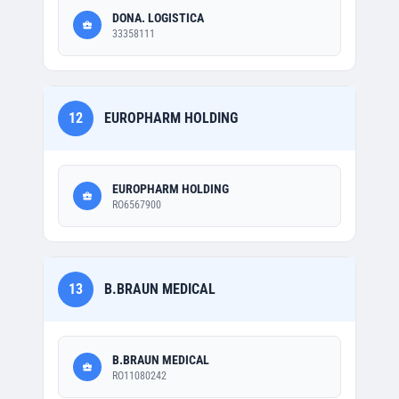
DONA. LOGISTICA
33358111
12
EUROPHARM HOLDING
EUROPHARM HOLDING
RO6567900
13
B.BRAUN MEDICAL
B.BRAUN MEDICAL
RO11080242