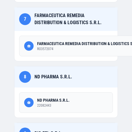
FARMACEUTICA REMEDIA
7
DISTRIBUTION & LOGISTICS S.R.L.
FARMACEUTICA REMEDIA DISTRIBUTION & LOGISTICS S
RO3572074
8
ND PHARMA S.R.L.
ND PHARMA S.R.L.
22082443