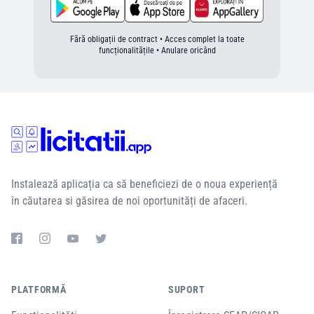
Fără obligații de contract • Acces complet la toate
funcționalitățile • Anulare oricând
Instalează aplicația ca să beneficiezi de o noua experiență
în căutarea si găsirea de noi oportunități de afaceri.
PLATFORMĂ
SUPORT