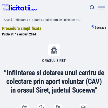
Acasă
/
“Infiintarea si dotarea unui centru de colectare pri…
Suceava
Procedura simplificata
Publicat:
12 August 2024
ORASUL SIRET
“Infiintarea si dotarea unui centru de
colectare prin aport voluntar (CAV)
in orasul Siret, judetul Suceava”