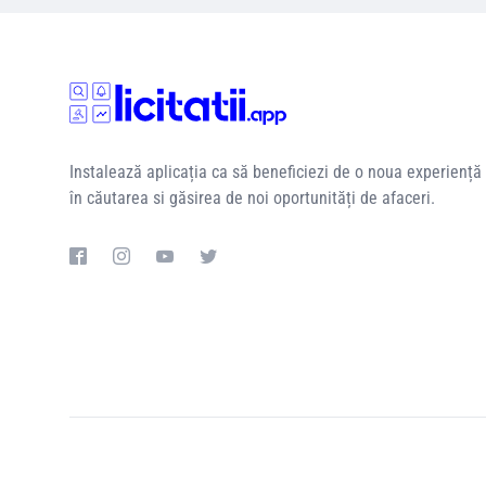
Instalează aplicația ca să beneficiezi de o noua experiență
în căutarea si găsirea de noi oportunități de afaceri.