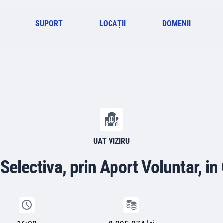
SUPORT
LOCAȚII
DOMENII
UAT VIZIRU
 Selectiva, prin Aport Voluntar, in