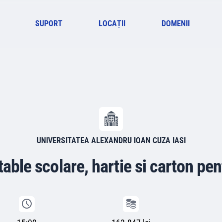
SUPORT
LOCAȚII
DOMENII
UNIVERSITATEA ALEXANDRU IOAN CUZA IASI
table scolare, hartie si carton pen