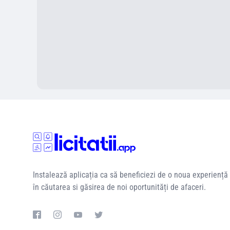
Instalează aplicația ca să beneficiezi de o noua experiență
în căutarea si găsirea de noi oportunități de afaceri.