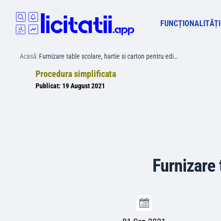
FUNCȚIONALITĂȚI
Acasă
/
Furnizare table scolare, hartie si carton pentru edi…
Procedura simplificata
Publicat:
19 August 2021
Furnizare 