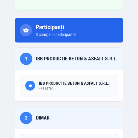
Participanți
3
companii participante
1
IBB PRODUCTIE BETON & ASFALT S.R.L.
IBB PRODUCTIE BETON & ASFALT S.R.L.
43114769
2
DIMAR