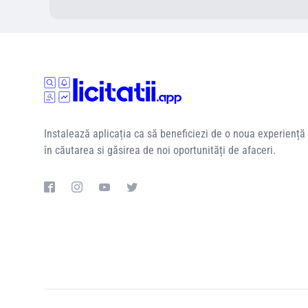
Instalează aplicația ca să beneficiezi de o noua experiență
în căutarea si găsirea de noi oportunități de afaceri.