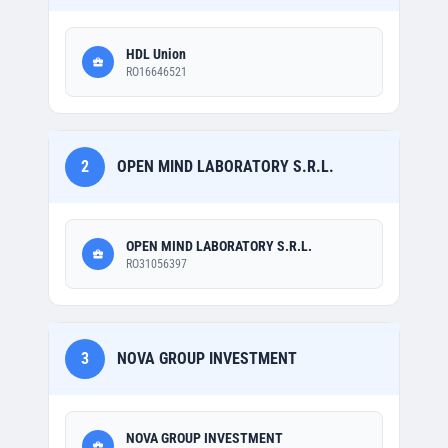
HDL Union
RO16646521
2
OPEN MIND LABORATORY S.R.L.
OPEN MIND LABORATORY S.R.L.
RO31056397
3
NOVA GROUP INVESTMENT
NOVA GROUP INVESTMENT