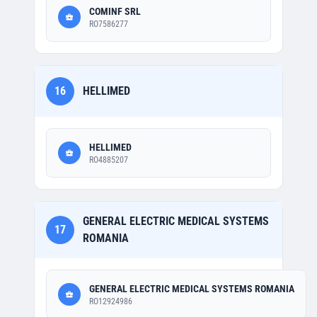
COMINF SRL
RO7586277
16
HELLIMED
HELLIMED
RO4885207
GENERAL ELECTRIC MEDICAL SYSTEMS
17
ROMANIA
GENERAL ELECTRIC MEDICAL SYSTEMS ROMANIA
RO12924986