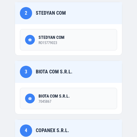
2
STEDYAN COM
STEDYAN COM
RO15779023
3
BIOTA COM S.R.L.
BIOTA COM S.R.L.
7045867
4
COPANEX S.R.L.