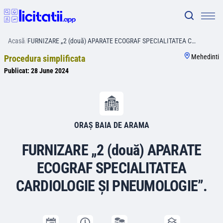
Acasă
/
FURNIZARE „2 (două) APARATE ECOGRAF SPECIALITATEA C…
Mehedinti
Procedura simplificata
Publicat:
28 June 2024
ORAȘ BAIA DE ARAMA
FURNIZARE „2 (două) APARATE
ECOGRAF SPECIALITATEA
CARDIOLOGIE ȘI PNEUMOLOGIE”.