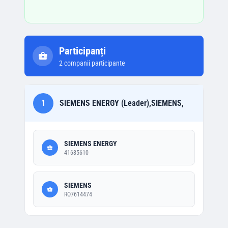
Participanți
2
companii participante
1
SIEMENS ENERGY (Leader),SIEMENS,
SIEMENS ENERGY
41685610
SIEMENS
RO7614474