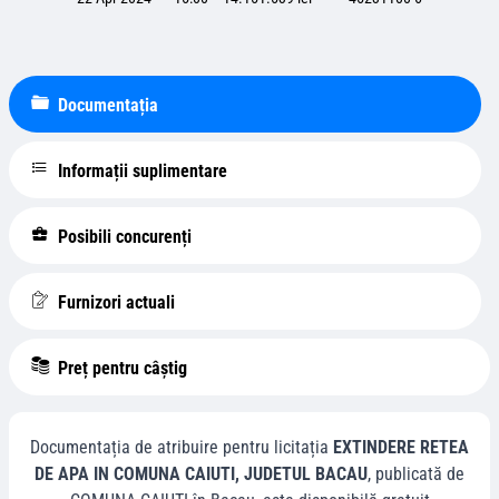
Documentația
Informații suplimentare
Posibili concurenți
Furnizori actuali
Preț pentru câștig
Documentația de atribuire pentru licitația
EXTINDERE RETEA
DE APA IN COMUNA CAIUTI, JUDETUL BACAU
, publicată de