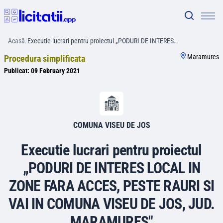
Acasă
/
Executie lucrari pentru proiectul „PODURI DE INTERES…
Maramures
Procedura simplificata
Publicat:
09 February 2021
COMUNA VISEU DE JOS
Executie lucrari pentru proiectul
„PODURI DE INTERES LOCAL IN
ZONE FARA ACCES, PESTE RAURI SI
VAI IN COMUNA VISEU DE JOS, JUD.
MARAMURES"