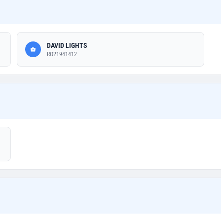
DAVID LIGHTS
RO21941412