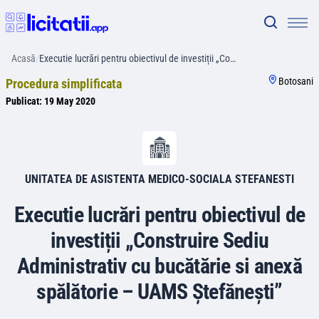
Acasă
/
Executie lucrări pentru obiectivul de investiții „Co…
Botosani
Procedura simplificata
Publicat:
19 May 2020
UNITATEA DE ASISTENTA MEDICO-SOCIALA STEFANESTI
Executie lucrări pentru obiectivul de
investiții „Construire Sediu
Administrativ cu bucătărie si anexă
spălătorie – UAMS Ștefănești”