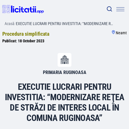
Acasă
/
EXECUTIE LUCRARI PENTRU INVESTITIA: “MODERNIZARE R…
Neamt
Procedura simplificata
Publicat:
18 October 2023
PRIMARIA RUGINOASA
EXECUTIE LUCRARI PENTRU
INVESTITIA: “MODERNIZARE REŢEA
DE STRĂZI DE INTERES LOCAL ÎN
COMUNA RUGINOASA”