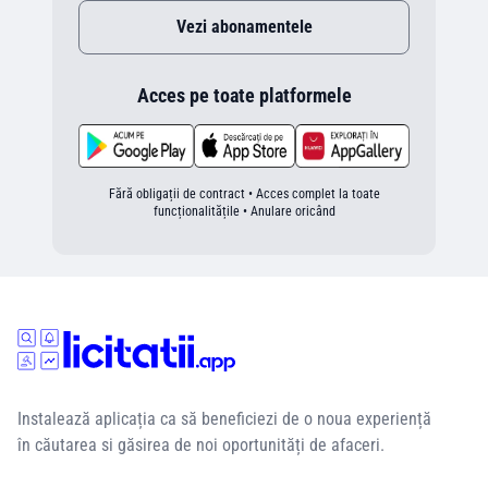
Vezi abonamentele
Acces pe toate platformele
Fără obligații de contract • Acces complet la toate
funcționalitățile • Anulare oricând
Instalează aplicația ca să beneficiezi de o noua experiență
în căutarea si găsirea de noi oportunități de afaceri.