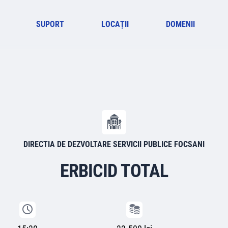
SUPORT
LOCAȚII
DOMENII
DIRECTIA DE DEZVOLTARE SERVICII PUBLICE FOCSANI
ERBICID TOTAL