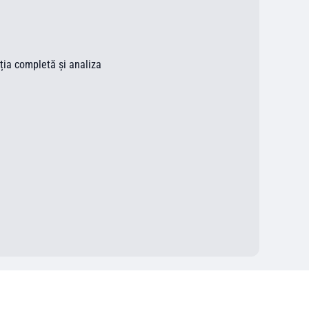
ația completă și analiza