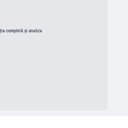
ația completă și analiza