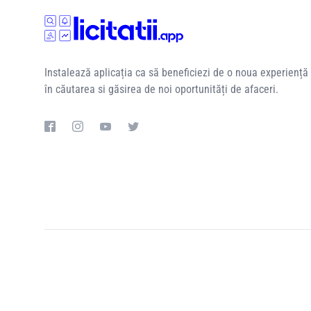
Instalează aplicația ca să beneficiezi de o noua experiență
în căutarea si găsirea de noi oportunități de afaceri.