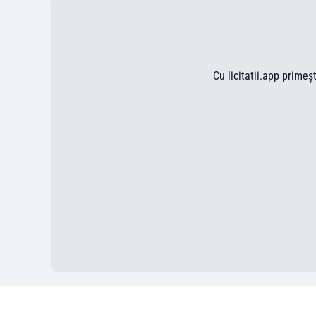
Cu licitatii.app primeș