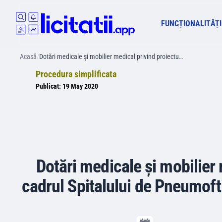
FUNCȚIONALITĂȚI
Acasă
/
Dotări medicale și mobilier medical privind proiectu…
Procedura simplificata
Publicat:
19 May 2020
Dotări medicale și mobilier 
cadrul Spitalului de Pneumofti