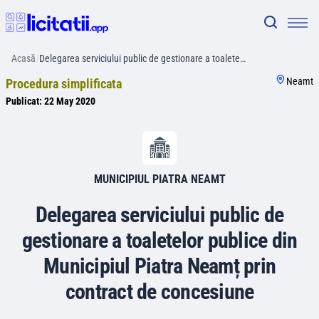
Acasă
/
Delegarea serviciului public de gestionare a toalete…
Neamt
Procedura simplificata
Publicat:
22 May 2020
MUNICIPIUL PIATRA NEAMT
Delegarea serviciului public de
gestionare a toaletelor publice din
Municipiul Piatra Neamț prin
contract de concesiune