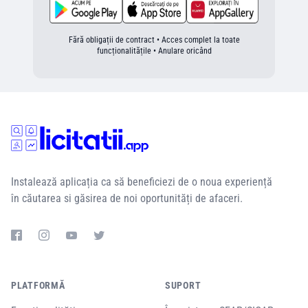
Fără obligații de contract • Acces complet la toate
funcționalitățile • Anulare oricând
Instalează aplicația ca să beneficiezi de o noua experiență
în căutarea si găsirea de noi oportunități de afaceri.
PLATFORMĂ
SUPORT