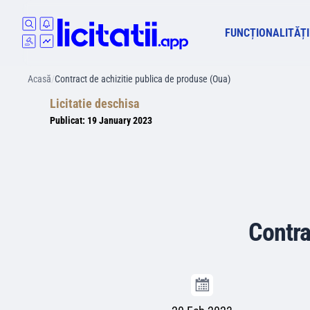
FUNCȚIONALITĂȚI
Acasă
/
Contract de achizitie publica de produse (Oua)
Licitatie deschisa
Publicat:
19 January 2023
Contra