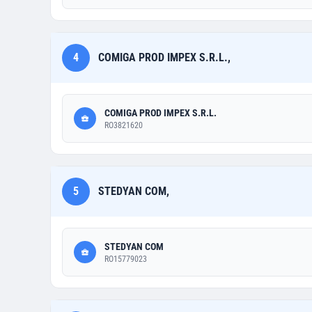
4
COMIGA PROD IMPEX S.R.L.,
COMIGA PROD IMPEX S.R.L.
RO3821620
5
STEDYAN COM,
STEDYAN COM
RO15779023