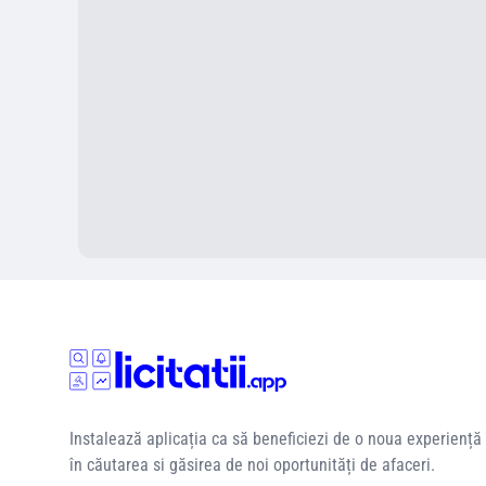
Instalează aplicația ca să beneficiezi de o noua experiență
în căutarea si găsirea de noi oportunități de afaceri.