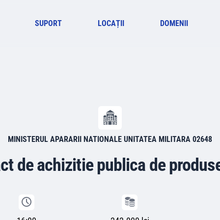
SUPORT
LOCAȚII
DOMENII
MINISTERUL APARARII NATIONALE UNITATEA MILITARA 02648
ct de achizitie publica de produs