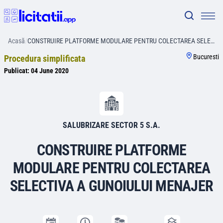
Acasă
/
CONSTRUIRE PLATFORME MODULARE PENTRU COLECTAREA SELE…
Bucuresti
Procedura simplificata
Publicat:
04 June 2020
SALUBRIZARE SECTOR 5 S.A.
CONSTRUIRE PLATFORME
MODULARE PENTRU COLECTAREA
SELECTIVA A GUNOIULUI MENAJER