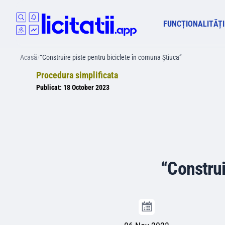
FUNCȚIONALITĂȚI
Acasă
/
“Construire piste pentru biciclete în comuna Știuca”
Procedura simplificata
Publicat:
18 October 2023
“Construi