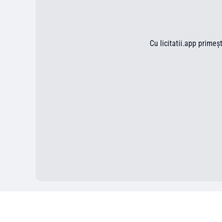
Cu licitatii.app primeș