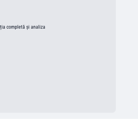
ația completă și analiza