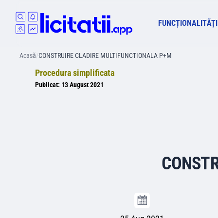
FUNCȚIONALITĂȚI
Acasă
/
CONSTRUIRE CLADIRE MULTIFUNCTIONALA P+M
Procedura simplificata
Publicat:
13 August 2021
CONSTR