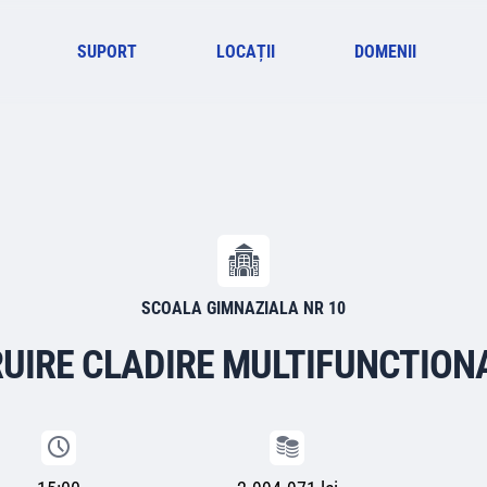
SUPORT
LOCAȚII
DOMENII
SCOALA GIMNAZIALA NR 10
UIRE CLADIRE MULTIFUNCTION