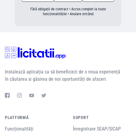
Fără obligații de contract • Acces complet la toate
funcționalitățile • Anulare oricând
Instalează aplicația ca să beneficiezi de o noua experiență
în căutarea si găsirea de noi oportunități de afaceri.
PLATFORMĂ
SUPORT
Funcționalități
Înregistrare SEAP/SICAP