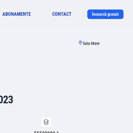
ABONAMENTE
CONTACT
Încearcă gratuit
Satu Mare
2023