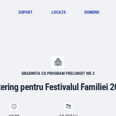
SUPORT
LOCAȚII
DOMENII
GRADINITA CU PROGRAM PRELUNGIT NR.3
ering pentru Festivalul Familiei 