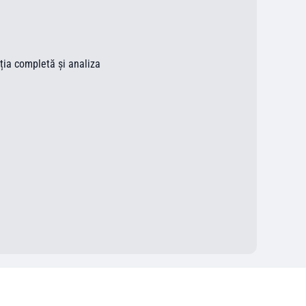
ația completă și analiza