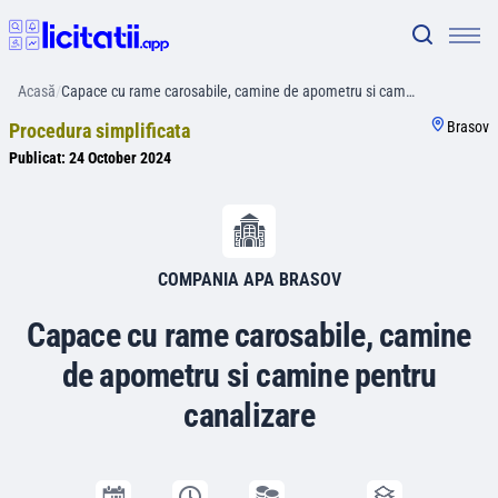
Acasă
/
Capace cu rame carosabile, camine de apometru si cam…
Brasov
Procedura simplificata
Publicat:
24 October 2024
COMPANIA APA BRASOV
Capace cu rame carosabile, camine
de apometru si camine pentru
canalizare