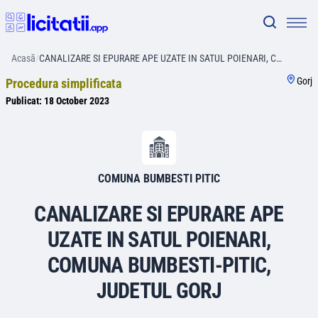
Acasă
/
CANALIZARE SI EPURARE APE UZATE IN SATUL POIENARI, C…
Gorj
Procedura simplificata
Publicat:
18 October 2023
COMUNA BUMBESTI PITIC
CANALIZARE SI EPURARE APE
UZATE IN SATUL POIENARI,
COMUNA BUMBESTI-PITIC,
JUDETUL GORJ