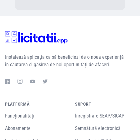
Instalează aplicația ca să beneficiezi de o noua experiență
în căutarea si găsirea de noi oportunități de afaceri.
PLATFORMĂ
SUPORT
Funcționalități
Înregistrare SEAP/SICAP
Abonamente
Semnătură electronică