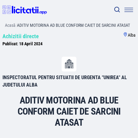
Acasă
/
ADITIV MOTORINA AD BLUE CONFORM CAIET DE SARCINI ATASAT
Alba
Achizitii directe
Publicat:
18 April 2024
INSPECTORATUL PENTRU SITUATII DE URGENTA "UNIREA" AL
JUDETULUI ALBA
ADITIV MOTORINA AD BLUE
CONFORM CAIET DE SARCINI
ATASAT