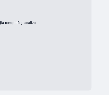
ația completă și analiza