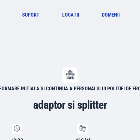
SUPORT
LOCAȚII
DOMENII
FORMARE INITIALA SI CONTINUA A PERSONALULUI POLITIEI DE FRO
adaptor si splitter