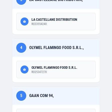
LA CASTELLANE DISTRIBUTION
RO33554240
4
OLYMEL FLAMINGO FOOD S.R.L.,
OLYMEL FLAMINGO FOOD S.R.L.
RO25347278
5
GAAN COM 94,