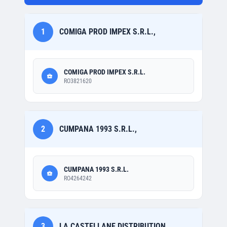
1
COMIGA PROD IMPEX S.R.L.,
COMIGA PROD IMPEX S.R.L.
RO3821620
2
CUMPANA 1993 S.R.L.,
CUMPANA 1993 S.R.L.
RO4264242
3
LA CASTELLANE DISTRIBUTION,