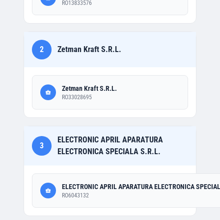
RO13833576
2
Zetman Kraft S.R.L.
Zetman Kraft S.R.L.
RO33028695
ELECTRONIC APRIL APARATURA
3
ELECTRONICA SPECIALA S.R.L.
ELECTRONIC APRIL APARATURA ELECTRONICA SPECIALA
RO6043132