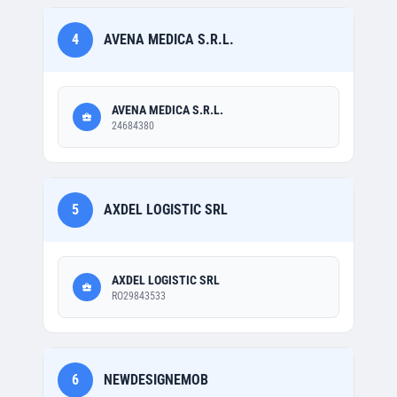
4
AVENA MEDICA S.R.L.
AVENA MEDICA S.R.L.
24684380
5
AXDEL LOGISTIC SRL
AXDEL LOGISTIC SRL
RO29843533
6
NEWDESIGNEMOB