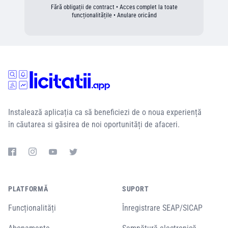
Fără obligații de contract • Acces complet la toate
funcționalitățile • Anulare oricând
Instalează aplicația ca să beneficiezi de o noua experiență
în căutarea si găsirea de noi oportunități de afaceri.
PLATFORMĂ
SUPORT
Funcționalități
Înregistrare SEAP/SICAP