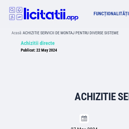
FUNCȚIONALITĂȚI
Acasă
/
ACHIZITIE SERVICII DE MONTAJ PENTRU DIVERSE SISTEME
Achizitii directe
Publicat:
22 May 2024
ACHIZITIE S