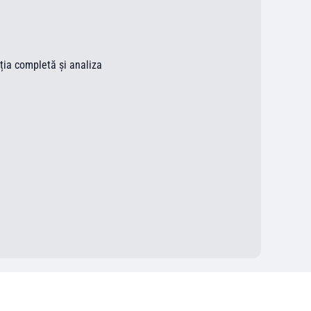
ația completă și analiza