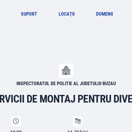
SUPORT
LOCAȚII
DOMENII
INSPECTORATUL DE POLITIE AL JUDETULUI BUZAU
ERVICII DE MONTAJ PENTRU DIV