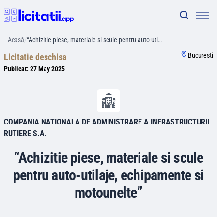
Acasă
/
“Achizitie piese, materiale si scule pentru auto-uti…
Bucuresti
Licitatie deschisa
Publicat:
27 May 2025
COMPANIA NATIONALA DE ADMINISTRARE A INFRASTRUCTURII
RUTIERE S.A.
“Achizitie piese, materiale si scule
pentru auto-utilaje, echipamente si
motounelte”